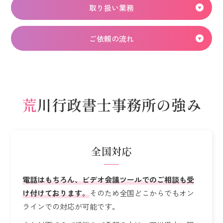
取り扱い業務
ご依頼の流れ
荒川行政書士事務所の強み
全国対応
電話はもちろん、ビデオ会議ツールでのご相談も受
け付けております。
そのため全国どこからでもオン
ラインでの対応が可能です。