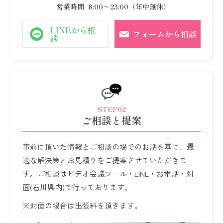
営業時間
8:00～23:00（年中無休）
LINEから相
フォームから相談
談
STEP02
ご相談と提案
事前に頂いた情報とご相談の場でのお話を基に、最
適な解決策とお見積りをご提案させていただきま
す。
ご相談はビデオ会議ツール・LINE・お電話・対
面(石川県内)で行っております。
※対面の場合は出張料を頂きます。