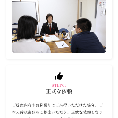
STEP03
正式な依頼
ご提案内容やお見積りにご納得いただけた場合、ご
本人確認書類をご提出いただき、
正式な依頼となり