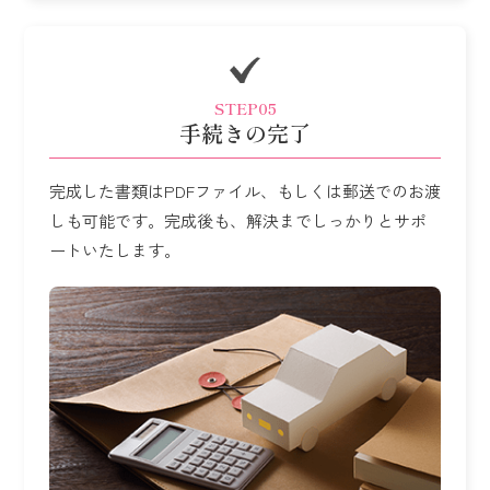
STEP05
手続きの完了
完成した書類はPDFファイル、もしくは郵送でのお渡
しも可能です。
完成後も、解決までしっかりとサポ
ートいたします。