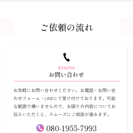
ご依頼の流れ
STEP01
お問い合わせ
お気軽にお問い合わせください。
お電話・お問い合
わせフォーム・LINEにて受け付けております。
可能
な範囲で構いませんので、お困りの内容についてお
伝えいただくと、
スムーズにご相談が進みます。
080-1955-7993