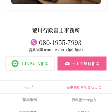
080-1955-7993
営業時間
8:00～23:00（年中無休）
LINEから相談
今
すぐ
無料相談
トップ
当事務所ができること
ご相談事例
行政書士の魅力