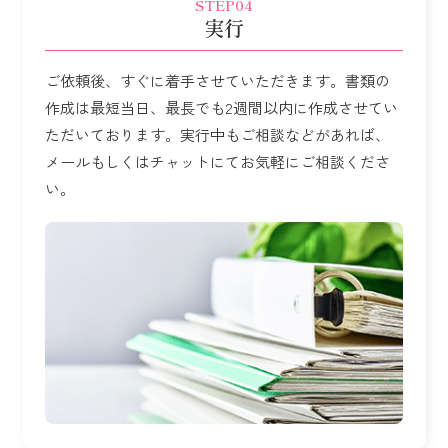
STEP04
実行
ご依頼後、すぐに着手させていただきます。
書類の
作成は最短当日、最長でも2週間以内に作成させてい
ただいております。
実行中もご相談などがあれば、
メールもしくはチャットにてお気軽にご相談くださ
い。