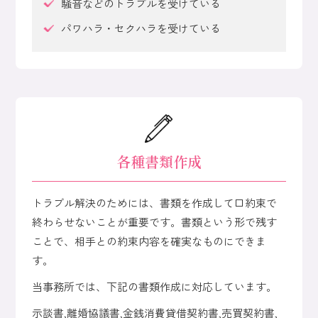
騒音などのトラブルを受けている
パワハラ・セクハラを受けている
各種書類作成
トラブル解決のためには、書類を作成して口約束で
終わらせないことが重要です。書類という形で残す
ことで、相手との約束内容を確実なものにできま
す。
当事務所では、下記の書類作成に対応しています。
示談書,離婚協議書,金銭消費貸借契約書,売買契約書,