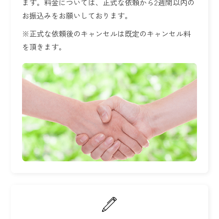
ます。
料金については、正式な依頼から2週間以内の
お振込みをお願いしております。
※正式な依頼後のキャンセルは既定のキャンセル料
を頂きます。