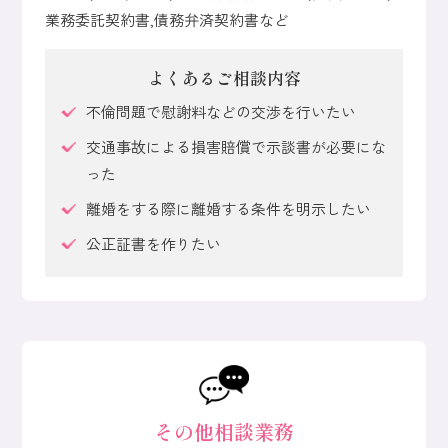
業務委託契約書,債務弁済契約書など
よくあるご相談内容
不倫問題で慰謝料などの交渉を行いたい
交通事故による損害賠償で示談書が必要にな
った
離婚をする際に離婚する条件を明示したい
公正証書を作りたい
その他相談業務