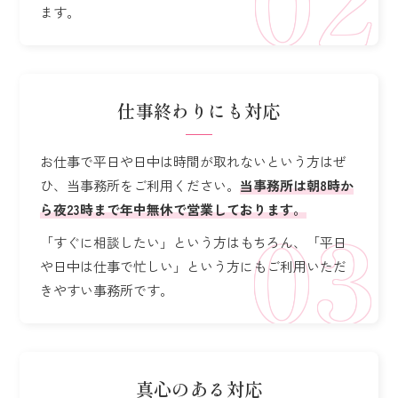
ます。
仕事終わりにも対応
お仕事で平日や日中は時間が取れないという方はぜ
ひ、当事務所をご利用ください。
当事務所は朝8時か
ら夜23時まで年中無休で営業しております。
「すぐに相談したい」という方はもちろん、「平日
や日中は仕事で忙しい」
という方にもご利用いただ
きやすい事務所です。
真心のある対応