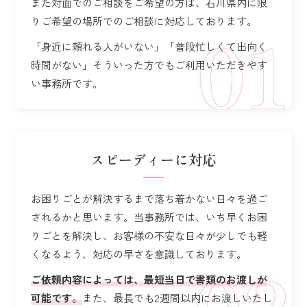
また対面でのご相談をご希望の方は、石川県内に限
り
ご希望の場所でのご相談に対応しております。
「身近に頼れる人がいない」「普段忙しくて出向く
時間がない」
そういった方でもご利用いただきやす
い事務所です。
スピーディーに対応
お困りごとが解決するまで落ち着かない日々を過ご
されるかと思います。
当事務所では、いち早くお困
りごとを解決し、お客様の不安な日々が少しでも軽
くなるよう、
対応の早さを意識しております。
ご依頼内容によっては、最短当日で書類のお渡しが
可能です。
また、最長でも2週間以内にお渡しいたし