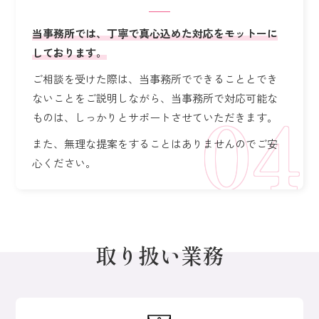
当事務所では、丁寧で真心込めた対応をモットーに
しております。
ご相談を受けた際は、当事務所でできることとでき
ないことをご説明しながら、
当事務所で対応可能な
ものは、しっかりとサポートさせていただきます。
また、無理な提案をすることはありませんのでご安
心ください。
取り扱い業務