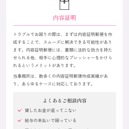
内容証明
トラブルでお困りの際は、まずは内容証明郵便を作
成することで、スムーズに解決できる可能性があり
ます。
内容証明郵便には、書類に法的な効力を持た
せられる他、相手に心理的なプレッシャーをかけら
れるというメリットがあります。
当事務所は、数多くの内容証明郵便作成実績があ
り、あらゆるケースに対応しております。
よくあるご相談内容
貸したお金が返ってこない
給与の未払いで困っている