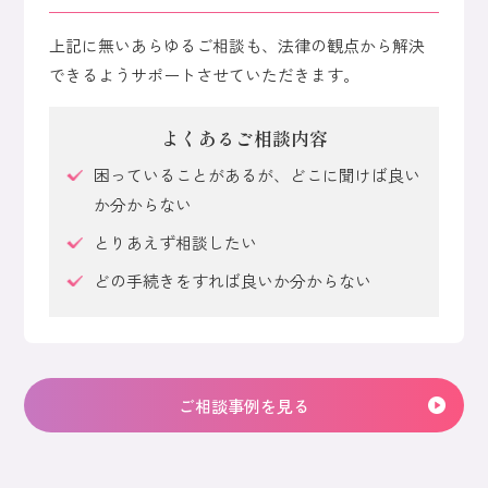
上記に無いあらゆるご相談も、法律の観点から解決
できるよう
サポートさせていただきます。
よくあるご相談内容
困っていることがあるが、どこに聞けば良い
か分からない
とりあえず相談したい
どの手続きをすれば良いか分からない
ご相談事例を見る