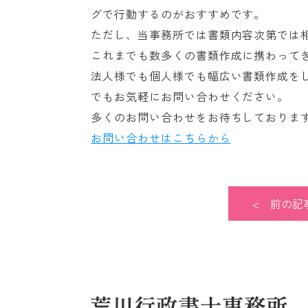
グで行動するのがおすすめです。
ただし、当事務所では書類内容次第では
これまでも数多くの書類作成に携わって
法人様でも個人様でも幅広い書類作成を
でもお気軽にお問い合わせください。
多くのお問い合わせをお待ちしておりま
お問い合わせはこちらから
前の記