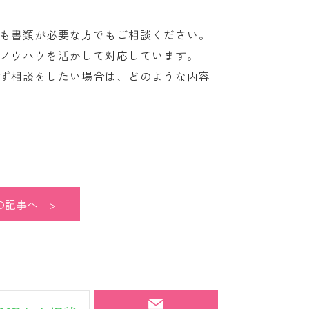
も書類が必要な方でもご相談ください。
ノウハウを活かして対応しています。
ず相談をしたい場合は、どのような内容
の記事へ