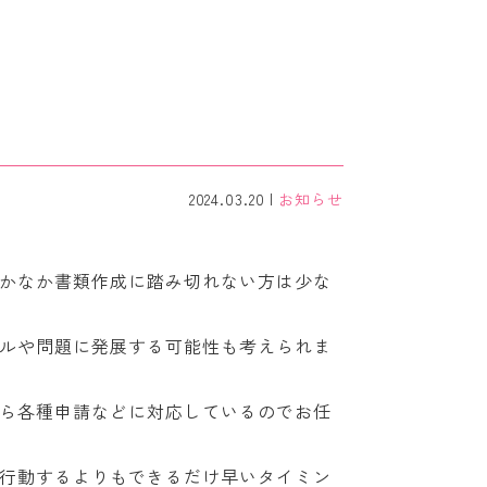
2024.03.20
お知らせ
かなか書類作成に踏み切れない方は少な
ルや問題に発展する可能性も考えられま
ら各種申請などに対応しているのでお任
行動するよりもできるだけ早いタイミン