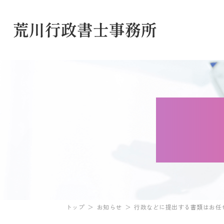
トップ
お知らせ
行政などに提出する書類はお任