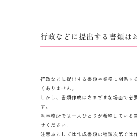
行政などに提出する書類は
行政などに提出する書類や業務に関係す
くありません。
しかし、書類作成はさまざまな場面で必
す。
当事務所では一人ひとりが希望している
せください。
注意点としては作成書類の種類次第では